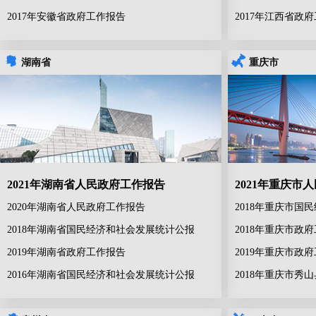
2017年安徽省政府工作报告
2017年江西省政
湖南省
重庆市
2021年湖南省人民政府工作报告
2021年重庆市
2020年湖南省人民政府工作报告
2018年重庆市国
2018年湖南省国民经济和社会发展统计公报
2018年重庆市政
2019年湖南省政府工作报告
2019年重庆市政
2016年湖南省国民经济和社会发展统计公报
2018年重庆市秀