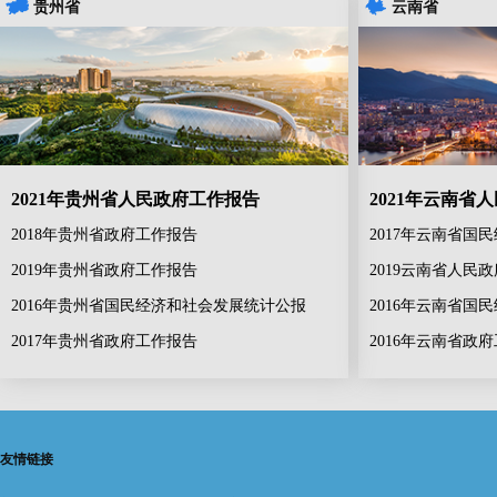
贵州省
云南省
2021年贵州省人民政府工作报告
2021年云南省
2018年贵州省政府工作报告
2017年云南省国
2019年贵州省政府工作报告
2019云南省人民
2016年贵州省国民经济和社会发展统计公报
2016年云南省国
2017年贵州省政府工作报告
2016年云南省政
友情链接