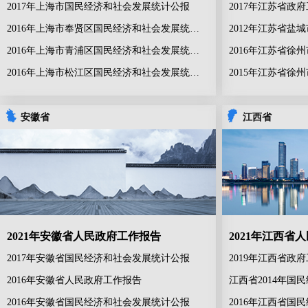
2017年上海市国民经济和社会发展统计公报
2017年江苏省政
2016年上海市奉贤区国民经济和社会发展统计公报
2016年上海市青浦区国民经济和社会发展统计公报
2016年上海市松江区国民经济和社会发展统计公报
安徽省
江西省
2021年安徽省人民政府工作报告
2021年江西省
2017年安徽省国民经济和社会发展统计公报
2019年江西省政
2016年安徽省人民政府工作报告
江西省2014年国
2016年安徽省国民经济和社会发展统计公报
2016年江西省国