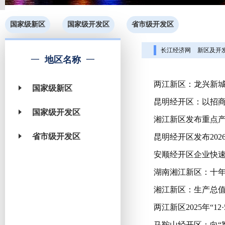
国家级新区
国家级开发区
省市级开发区
长江经济网
新区及开
地区名称
两江新区：龙兴新
国家级新区
昆明经开区：以招商
国家级开发区
湘江新区发布重点
省市级开发区
昆明经开区发布202
安顺经开区企业快
湖南湘江新区：十
湘江新区：生产总
两江新区2025年“1
马鞍山经开区：向“智