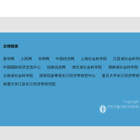
友情链接
新华网
人民网
光明网
中国经济网
上海社会科学院
江苏省社会科学
中国国际经济交流中心
丝路信息网
湖北省社会科学院
湖南省社会科学院
云南省社会科学院
国务院参事室长江经济带研究中心
复旦大学长江经济带研
南通大学江苏长江经济带研究院
Copyright 
沪ICP备10019589号