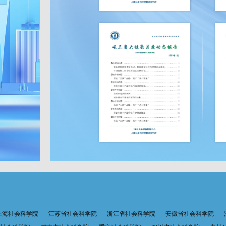
上海社会科学院
江苏省社会科学院
浙江省社会科学院
安徽省社会科学院