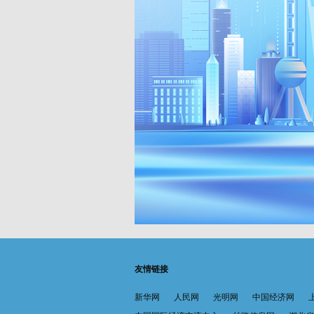
友情链接
新华网
人民网
光明网
中国经济网