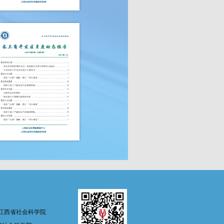
江西省社会科学院