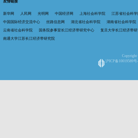
友情链接
新华网
人民网
光明网
中国经济网
上海社会科学院
江苏省社会科学
中国国际经济交流中心
丝路信息网
湖北省社会科学院
湖南省社会科学院
云南省社会科学院
国务院参事室长江经济带研究中心
复旦大学长江经济带研
南通大学江苏长江经济带研究院
Copyright 
沪ICP备10019589号