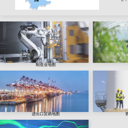
制造业地图
进出口贸易地图