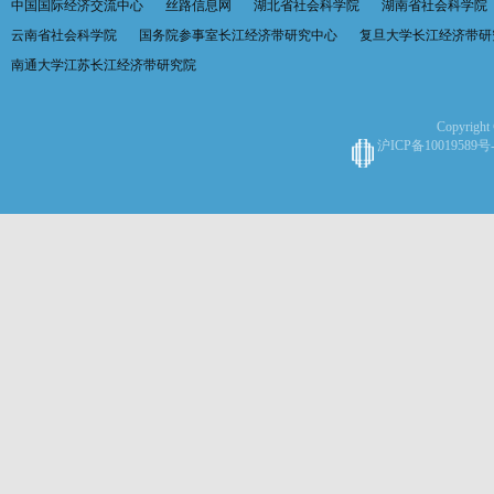
中国国际经济交流中心
丝路信息网
湖北省社会科学院
湖南省社会科学院
云南省社会科学院
国务院参事室长江经济带研究中心
复旦大学长江经济带研
南通大学江苏长江经济带研究院
Copyright 
沪ICP备10019589号