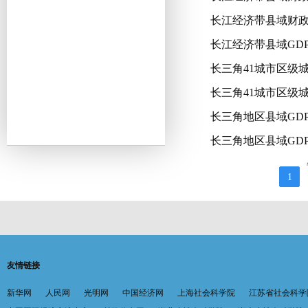
长江经济带县域财政
长江经济带县域GDP
长三角41城市区级城
长三角41城市区级城
长三角地区县域GDP
长三角地区县域GDP
1
友情链接
新华网
人民网
光明网
中国经济网
上海社会科学院
江苏省社会科学