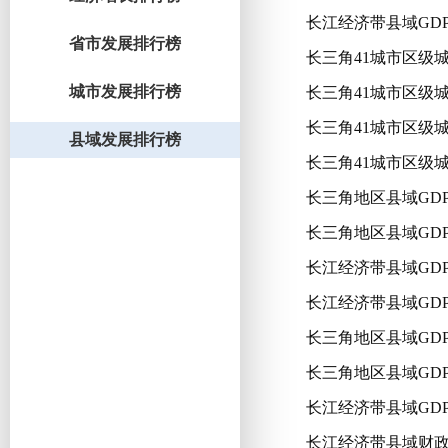
长江经济带县域GDP
省市发展排行榜
长三角41城市区级城
城市发展排行榜
长三角41城市区级城
长三角41城市区级城
县域发展排行榜
长三角41城市区级城
长三角地区县域GDP
长三角地区县域GDP
长江经济带县域GDP
长江经济带县域GDP
长三角地区县域GDP
长三角地区县域GDP
长江经济带县域GDP
长江经济带县域财政