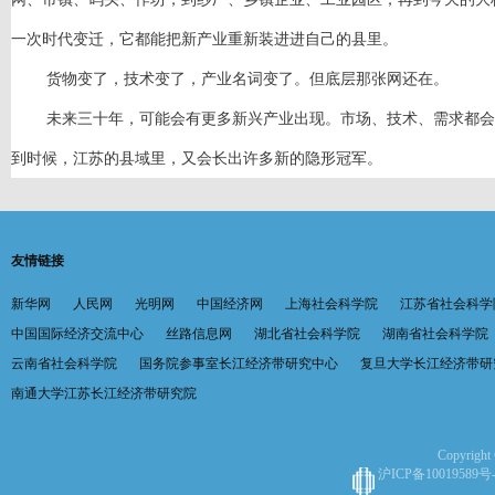
一次时代变迁，它都能把新产业重新装进进自己的县里。
货物变了，技术变了，产业名词变了。但底层那张网还在。
未来三十年，可能会有更多新兴产业出现。市场、技术、需求都会
到时候，江苏的县域里，又会长出许多新的隐形冠军。
友情链接
新华网
人民网
光明网
中国经济网
上海社会科学院
江苏省社会科学
中国国际经济交流中心
丝路信息网
湖北省社会科学院
湖南省社会科学院
云南省社会科学院
国务院参事室长江经济带研究中心
复旦大学长江经济带研
南通大学江苏长江经济带研究院
Copyright 
沪ICP备10019589号