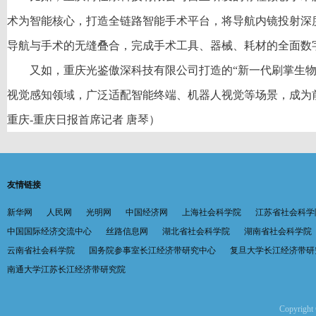
术为智能核心，打造全链路智能手术平台，将导航内镜投射深
导航与手术的无缝叠合，完成手术工具、器械、耗材的全面数
又如，重庆光鉴傲深科技有限公司打造的“新一代刷掌生物
视觉感知领域，广泛适配智能终端、机器人视觉等场景，成为
重庆-重庆日报首席记者 唐琴）
友情链接
新华网
人民网
光明网
中国经济网
上海社会科学院
江苏省社会科学
中国国际经济交流中心
丝路信息网
湖北省社会科学院
湖南省社会科学院
云南省社会科学院
国务院参事室长江经济带研究中心
复旦大学长江经济带研
南通大学江苏长江经济带研究院
Copyright 