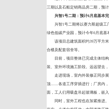
三期以及石船定销商品房二期，预计
兴智1号二期：预计6月底基本
兴智1号二期将以赛力斯超级工
绿色低碳产业园，预计今年6月底基
该项目总建筑面积约39万平方
合楼及配套宿舍等。
目前，项目整体已完成主体结构
装、室外环境施工阶段。远远望去，
走进现场，室内外装修正同步展
顶……各道工序穿插进行；厂房内，
面，工人们用吸盘吊起玻璃板，嵌入
同时，室外工程也在加紧推进。